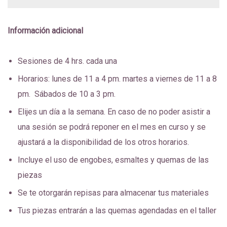
Información adicional
Sesiones de 4 hrs. cada una
Horarios: lunes de 11 a 4 pm. martes a viernes de 11 a 8
pm. Sábados de 10 a 3 pm.
Elijes un día a la semana. En caso de no poder asistir a
una sesión se podrá reponer en el mes en curso y se
ajustará a la disponibilidad de los otros horarios.
Incluye el uso de engobes, esmaltes y quemas de las
piezas
Se te otorgarán repisas para almacenar tus materiales
Tus piezas entrarán a las quemas agendadas en el taller