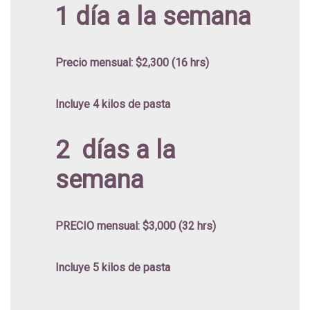
1 día a la semana
Precio mensual: $2,300 (16 hrs)
Incluye 4 kilos de pasta
2 días a la
semana
PRECIO mensual: $3,000 (32 hrs)
Incluye 5 kilos de pasta