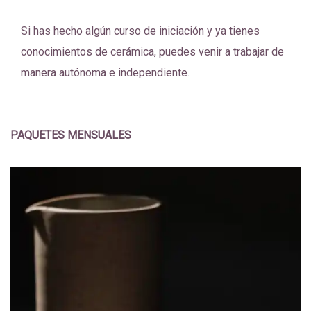
Si has hecho algún curso de iniciación y ya tienes
conocimientos de cerámica, puedes venir a trabajar de
manera autónoma e independiente.
PAQUETES MENSUALES